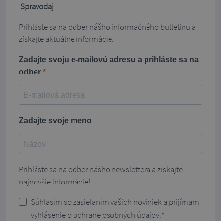
Spravodaj
Prihláste sa na odber nášho informačného bulletinu a
získajte aktuálne informácie.
Zadajte svoju e-mailovú adresu a prihláste sa na
odber
Zadajte svoje meno
Prihláste sa na odber nášho newslettera a získajte
najnovšie informácie!
Súhlasím so zasielaním vašich noviniek a prijímam
vyhlásenie o ochrane osobných údajov.