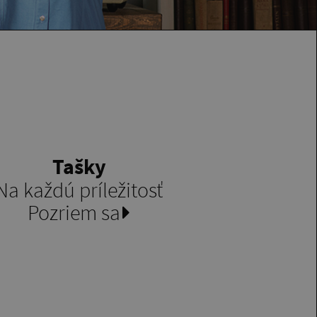
Tašky
Na každú príležitosť
Pozriem sa