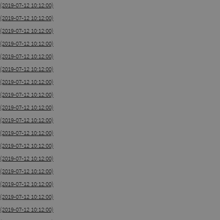
(2019-07-12 10:12:00)
(2019-07-12 10:12:00)
(2019-07-12 10:12:00)
(2019-07-12 10:12:00)
(2019-07-12 10:12:00)
(2019-07-12 10:12:00)
(2019-07-12 10:12:00)
(2019-07-12 10:12:00)
(2019-07-12 10:12:00)
(2019-07-12 10:12:00)
(2019-07-12 10:12:00)
(2019-07-12 10:12:00)
(2019-07-12 10:12:00)
(2019-07-12 10:12:00)
(2019-07-12 10:12:00)
(2019-07-12 10:12:00)
(2019-07-12 10:12:00)