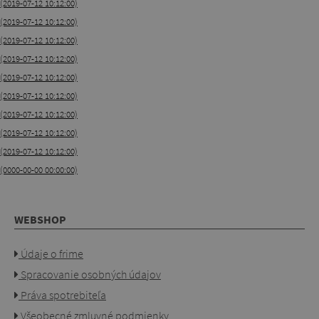
(2019-07-12 10:12:00)
(2019-07-12 10:12:00)
(2019-07-12 10:12:00)
(2019-07-12 10:12:00)
(2019-07-12 10:12:00)
(2019-07-12 10:12:00)
(2019-07-12 10:12:00)
(2019-07-12 10:12:00)
(2019-07-12 10:12:00)
(0000-00-00 00:00:00)
WEBSHOP
Údaje o frime
Spracovanie osobných údajov
Práva spotrebiteľa
Všeobecné zmluvné podmienky