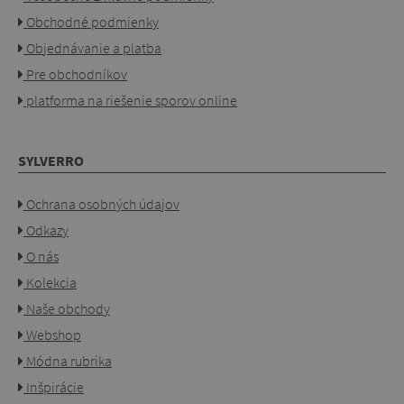
Obchodné podmienky
Objednávanie a platba
Pre obchodníkov
platforma na riešenie sporov online
SYLVERRO
Ochrana osobných údajov
Odkazy
O nás
Kolekcia
Naše obchody
Webshop
Módna rubrika
Inšpirácie