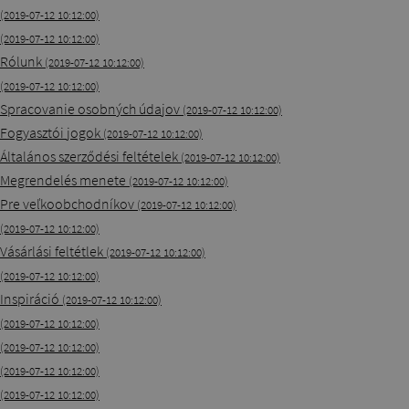
(2019-07-12 10:12:00)
(2019-07-12 10:12:00)
Rólunk
(2019-07-12 10:12:00)
(2019-07-12 10:12:00)
Spracovanie osobných údajov
(2019-07-12 10:12:00)
Fogyasztói jogok
(2019-07-12 10:12:00)
Általános szerződési feltételek
(2019-07-12 10:12:00)
Megrendelés menete
(2019-07-12 10:12:00)
Pre veľkoobchodníkov
(2019-07-12 10:12:00)
(2019-07-12 10:12:00)
Vásárlási feltétlek
(2019-07-12 10:12:00)
(2019-07-12 10:12:00)
Inspiráció
(2019-07-12 10:12:00)
(2019-07-12 10:12:00)
(2019-07-12 10:12:00)
(2019-07-12 10:12:00)
(2019-07-12 10:12:00)