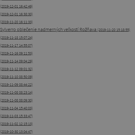
(2019-12-01 16:42:49)
(2019-12-01 16:38:30)
(2019-11-20 16:11:33)
Sylverro oblečenie nadmerných veľkostí Rožňava
(2019-11-20 15:18:55)
(2019-11-18 15:07:24)
(2019-11-17 14:55:07)
(2019-11-16 09:11:53)
(2019-11-14 09:04:29)
(2019-11-12 09:01:32)
(2019-11-10 08:50:09)
(2019-11-09 08:44:22)
(2019-11-08 08:23:14)
(2019-11-08 08:09:30)
(2019-11-04 15:40:03)
(2019-11-03 15:33:47)
(2019-11-02 12:15:13)
(2019-10-30 13:04:47)