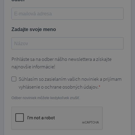
Zadajte svoje meno
Prihláste sa na odber nášho newslettera a získajte
najnovšie informácie!
Súhlasím so zasielaním vašich noviniek a prijímam
vyhlásenie o ochrane osobných údajov.
Odber noviniek môžete kedykoľvek zrušiť.