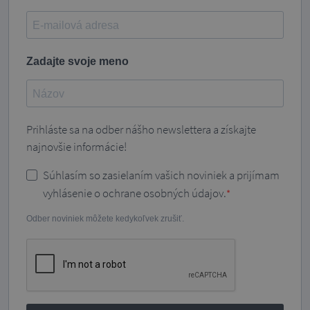
Zadajte svoje meno
Prihláste sa na odber nášho newslettera a získajte
najnovšie informácie!
Súhlasím so zasielaním vašich noviniek a prijímam
vyhlásenie o ochrane osobných údajov.
Odber noviniek môžete kedykoľvek zrušiť.