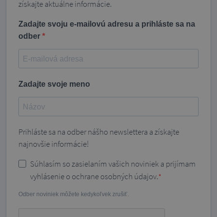
získajte aktuálne informácie.
Zadajte svoju e-mailovú adresu a prihláste sa na
odber
Zadajte svoje meno
Prihláste sa na odber nášho newslettera a získajte
najnovšie informácie!
Súhlasím so zasielaním vašich noviniek a prijímam
vyhlásenie o ochrane osobných údajov.
Odber noviniek môžete kedykoľvek zrušiť.